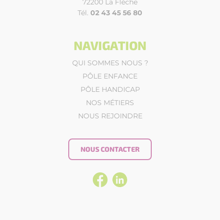
72200 La Flèche
Tél.
02 43 45 56 80
NAVIGATION
QUI SOMMES NOUS ?
PÔLE ENFANCE
PÔLE HANDICAP
NOS MÉTIERS
NOUS REJOINDRE
NOUS CONTACTER