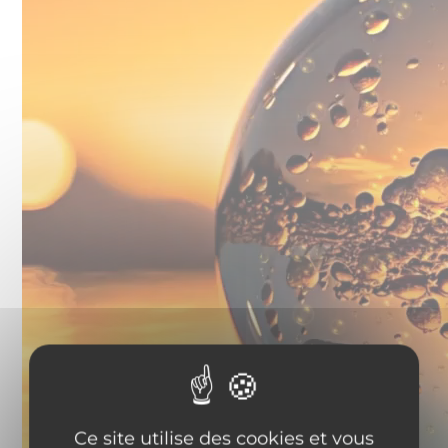
Ce site utilise des cookies et vous