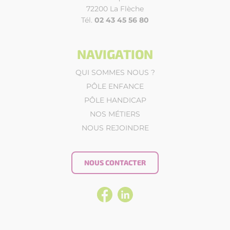
72200 La Flèche
Tél.
02 43 45 56 80
NAVIGATION
QUI SOMMES NOUS ?
PÔLE ENFANCE
PÔLE HANDICAP
NOS MÉTIERS
NOUS REJOINDRE
NOUS CONTACTER