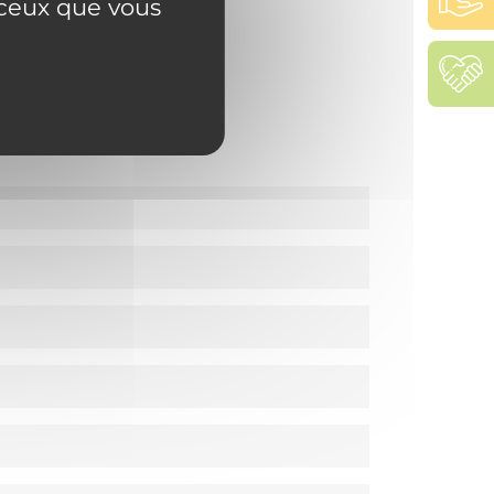
r ceux que vous