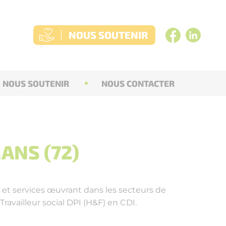
NOUS SOUTENIR
NOUS SOUTENIR
NOUS CONTACTER
MANS (72)
s et services œuvrant dans les secteurs de
ravailleur social DPI (H&F) en CDI.