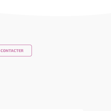
 CONTACTER