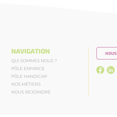
NAVIGATION
NOUS
QUI SOMMES NOUS ?
PÔLE ENFANCE
PÔLE HANDICAP
NOS MÉTIERS
NOUS REJOINDRE