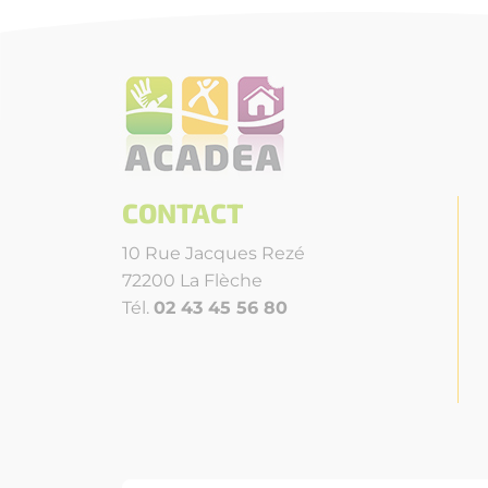
CONTACT
10 Rue Jacques Rezé
72200 La Flèche
Tél.
02 43 45 56 80