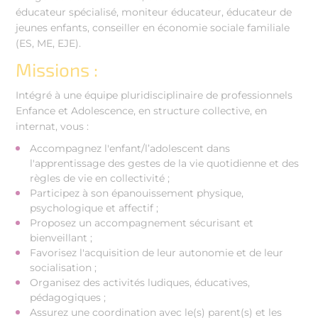
éducateur spécialisé, moniteur éducateur, éducateur de
jeunes enfants, conseiller en économie sociale familiale
(ES, ME, EJE).
Missions :
Intégré à une équipe pluridisciplinaire de professionnels
Enfance et Adolescence, en structure collective, en
internat, vous :
Accompagnez l'enfant/l’adolescent dans
l'apprentissage des gestes de la vie quotidienne et des
règles de vie en collectivité ;
Participez à son épanouissement physique,
psychologique et affectif ;
Proposez un accompagnement sécurisant et
bienveillant ;
Favorisez l'acquisition de leur autonomie et de leur
socialisation ;
Organisez des activités ludiques, éducatives,
pédagogiques ;
Assurez une coordination avec le(s) parent(s) et les