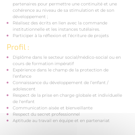
partenaires pour permettre une continuité et une
cohérence au niveau de sa stimulation et de son
développement ;
Réalisez des écrits en lien avec la commande
institutionnelle et les instances tutélaires.
Participer à la réflexion et l’écriture de projets
Profil :
Diplôme dans le secteur social/médico-social ou en
cours de formation impératif
Expérience dans le champ de la protection de
l’enfance
Connaissance du développement de l’enfant /
adolescent
Respect de la prise en charge globale et individuelle
de l'enfant
Communication aisée et bienveillante
Respect du secret professionnel
Aptitude au travail en équipe et en partenariat