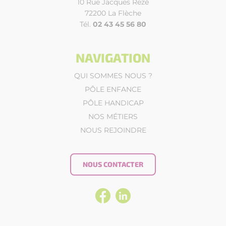
10 Rue Jacques Rezé
72200 La Flèche
Tél.
02 43 45 56 80
NAVIGATION
QUI SOMMES NOUS ?
PÔLE ENFANCE
PÔLE HANDICAP
NOS MÉTIERS
NOUS REJOINDRE
NOUS CONTACTER